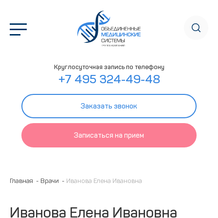
Круглосуточная запись по телефону
+7 495 324-49-48
Заказать звонок
Записаться на прием
Главная
Врачи
Иванова Елена Ивановна
Иванова Елена Ивановна