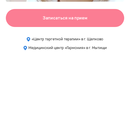
Записаться на прием
«Центр таргетной терапии» в г. Щелково
Медицинский центр «Гармония» в г. Мытищи