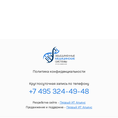
Политика конфиденциальности
Круглосуточная запись по телефону
+7 495 324-49-48
Разработка сайта -
Первый ИТ Альянс
Продвижение и поддержка -
Первый ИТ Альянс