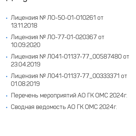
Лицензия № ЛО-50-01-010261 от
13.11.2018
Лицензия № ЛО-77-01-020367 от
10.09.2020
Лицензия № Л041-01137-77_00587480 от
23.04.2019
Лицензия № Л041-01137-77_00333371 от
01.08.2019
Перечень мероприятий АО ГК ОМС 2024г.
Сводная ведомость АО ГК ОМС 2024г.