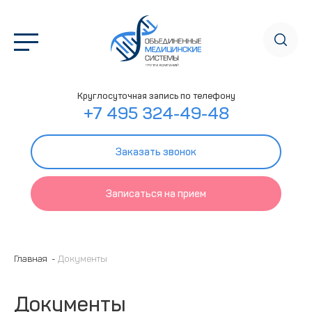
Круглосуточная запись по телефону
+7 495 324-49-48
Заказать звонок
Записаться на прием
Главная
Документы
Документы