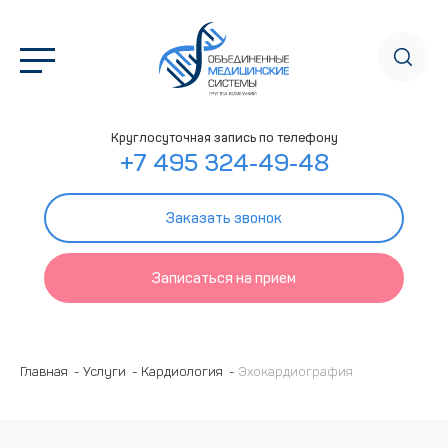
Круглосуточная запись по телефону
+7 495 324-49-48
Заказать звонок
Записаться на прием
Главная
Услуги
Кардиология
Эхокардиография