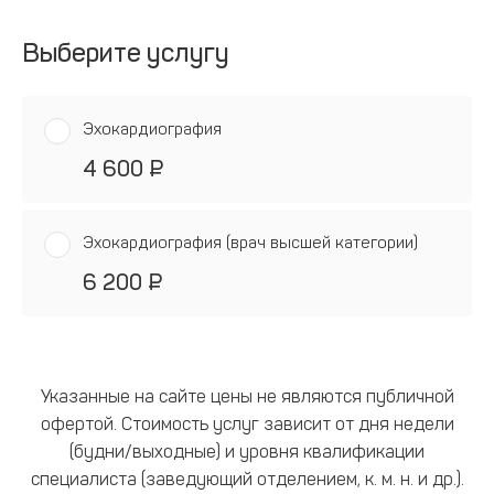
Выберите услугу
Эхокардиография
4 600 ₽
Эхокардиография (врач высшей категории)
6 200 ₽
Указанные на сайте цены не являются публичной
офертой. Стоимость услуг зависит от дня недели
(будни/выходные) и уровня квалификации
специалиста (заведующий отделением, к. м. н. и др.).