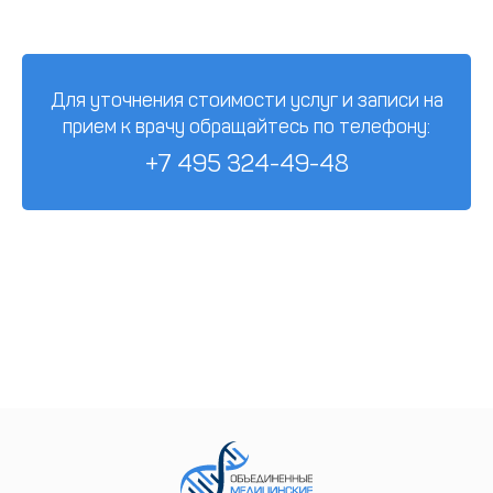
Для уточнения стоимости услуг и записи на
прием к врачу обращайтесь по телефону:
+7 495 324-49-48