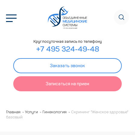
Круглосуточная запись по телефону
+7 495 324-49-48
Заказать звонок
Записаться на прием
Главная
Услуги
Гинекология
Скрининг "Женское здоровье"
базовый