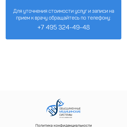
Для уточнения стоимости услуг и записи на
прием к врачу обращайтесь по телефону:
+7 495 324-49-48
Политика конфиденциальности