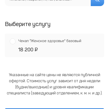
Выберите услугу
Чекап "Женское здоровье" базовый
18 200 ₽
Указанные на сайте цены не являются публичной
офертой. Стоимость услуг зависит от дня недели
(будни/выходные) и уровня квалификации
специалиста (заведующий отделением, к. м. н. и др.).