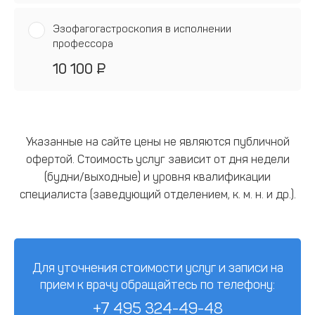
Эзофагогастроскопия в исполнении
профессора
10 100 ₽
Указанные на сайте цены не являются публичной
офертой. Стоимость услуг зависит от дня недели
(будни/выходные) и уровня квалификации
специалиста (заведующий отделением, к. м. н. и др.).
Для уточнения стоимости услуг и записи на
прием к врачу обращайтесь по телефону:
+7 495 324-49-48