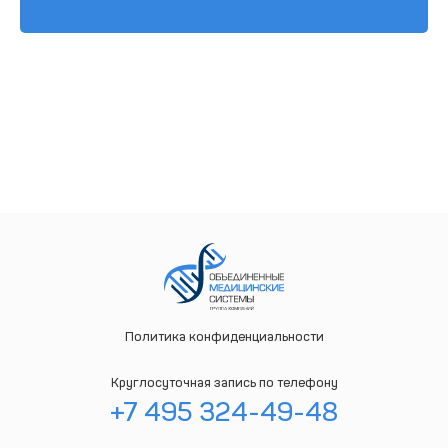
Политика конфиденциальности
Круглосуточная запись по телефону
+7 495 324-49-48