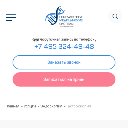
Круглосуточная запись по телефону
+7 495 324-49-48
Заказать звонок
Записаться на прием
Главная
Услуги
Эндоскопия
Гастроскопия