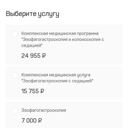
Выберите услугу
Комплексная медицинская программа
"Эзофагогастроскопия и колоноскопия с
седацией"
24 955 ₽
Комплексная медицинская услуга
"Эзофагогастроскопия с седацией"
15 755 ₽
Эзофагогастроскопия
7 000 ₽