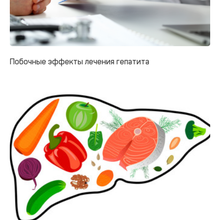
Побочные эффекты лечения гепатита