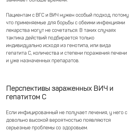
Пациентам с ВГС и ВИЧ нужен особый подход, потому
что применяемые для борьбы с обеими инфекциями
лекарства могут не сочетаться. В таких случаях
тактика действий подбирается только
индивидуально исходя из генотипа, или вида
гепатита С, количества и степени поражения печени
и уже назначенных препаратов.
Перспективы зараженных ВИЧ и
гепатитом С
Если инфицированный не получает лечения, у него с
довольно высокой вероятностью появляются
серьезные проблемы со здоровьем.