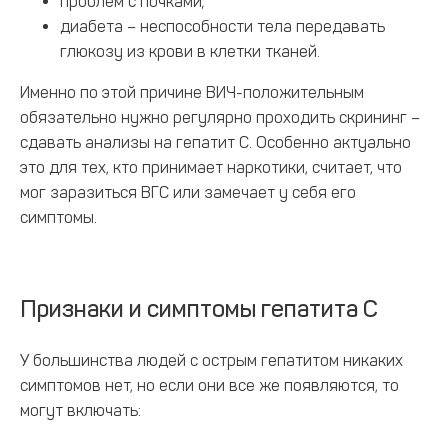
проблем с почками;
диабета – неспособности тела передавать
глюкозу из крови в клетки тканей.
Именно по этой причине ВИЧ-положительным
обязательно нужно регулярно проходить скрининг –
сдавать анализы на гепатит С. Особенно актуально
это для тех, кто принимает наркотики, считает, что
мог заразиться ВГС или замечает у себя его
симптомы.
Признаки и симптомы гепатита С
У большинства людей с острым гепатитом никаких
симптомов нет, но если они все же появляются, то
могут включать: