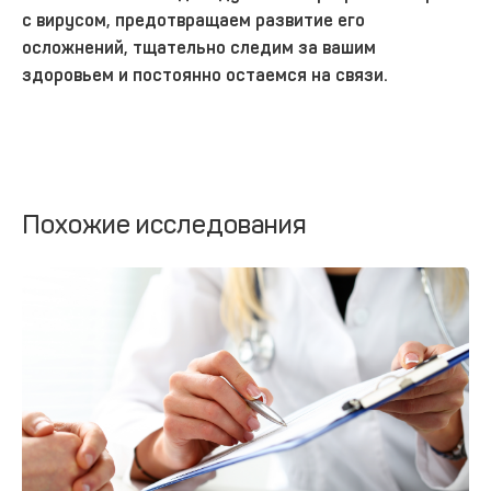
с вирусом, предотвращаем развитие его
осложнений, тщательно следим за вашим
здоровьем и постоянно остаемся на связи.
Похожие исследования