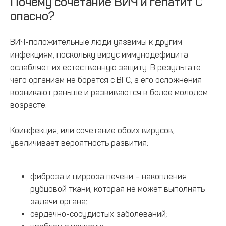
Почему сочетание ВИЧ и гепатит С
опасно?
ВИЧ-положительные люди уязвимы к другим
инфекциям, поскольку вирус иммунодефицита
ослабляет их естественную защиту. В результате
чего организм не борется с ВГС, а его осложнения
возникают раньше и развиваются в более молодом
возрасте.
Коинфекция, или сочетание обоих вирусов,
увеличивает вероятность развития:
фиброза и цирроза печени – накопления
рубцовой ткани, которая не может выполнять
задачи органа;
сердечно-сосудистых заболеваний;