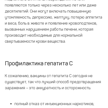
появляются только через несколько лет или даже
десятилетий. Они могут включать повышенную
утомляемость, депрессию, желтуху, потерю аппетита
и веса, боль в животе и появление кровоподтеков,
вызванных нарушением работы печени, которая
производит необходимые для нормальной
свертываемости крови вещества.
Профилактика гепатита С
К сожалению, вакцины от гепатита С сегодня не
существует, так что лучший способ предотвращения
заражения – это аккуратность и осторожность:
полный отказ от инъекционных наркотиков;