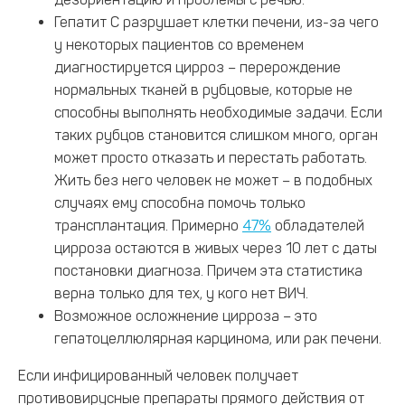
Гепатит С разрушает клетки печени, из-за чего
у некоторых пациентов со временем
диагностируется цирроз – перерождение
нормальных тканей в рубцовые, которые не
способны выполнять необходимые задачи. Если
таких рубцов становится слишком много, орган
может просто отказать и перестать работать.
Жить без него человек не может – в подобных
случаях ему способна помочь только
трансплантация. Примерно
47%
обладателей
цирроза остаются в живых через 10 лет с даты
постановки диагноза. Причем эта статистика
верна только для тех, у кого нет ВИЧ.
Возможное осложнение цирроза – это
гепатоцеллюлярная карцинома, или рак печени.
Если инфицированный человек получает
противовирусные препараты прямого действия от