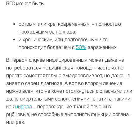
ВГС может быть:
острым, или кратковременным, – полностью
проходящим за полгода;
и хроническим, или долгосрочным, что
происходит более чем с
50%
зараженных.
В первом случае инфицированным может даже не
потребоваться медицинская помощь – часть их не
просто самостоятельно выздоравливает, но даже не
знает о своем диагнозе. А вот во втором лечение
нужно всем, кто не хочет столкнуться с опасными или
даже смертельными осложнениями гепатита, такими
как
цирроз
– перерождение тканей печени в
рубцовые, не способные выполнять функции органа,
или рак.