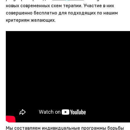
новых современных схем терапии. Участие в них
совершенно бесплатно для подходящих по нашим
критериям желающих.
Мы составляем индивидуальные программы борьбы