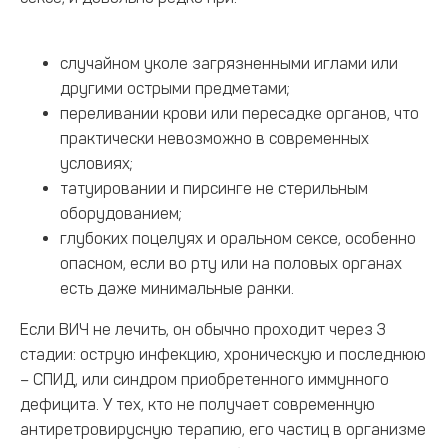
случайном уколе загрязненными иглами или
другими острыми предметами;
переливании крови или пересадке органов, что
практически невозможно в современных
условиях;
татуировании и пирсинге не стерильным
оборудованием;
глубоких поцелуях и оральном сексе, особенно
опасном, если во рту или на половых органах
есть даже минимальные ранки.
Если ВИЧ не лечить, он обычно проходит через 3
стадии: острую инфекцию, хроническую и последнюю
– СПИД, или синдром приобретенного иммунного
дефицита. У тех, кто не получает современную
антиретровирусную терапию, его частиц в организме