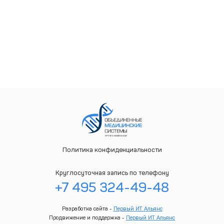
Политика конфиденциальности
Круглосуточная запись по телефону
+7 495 324-49-48
Разработка сайта -
Первый ИТ Альянс
Продвижение и поддержка -
Первый ИТ Альянс