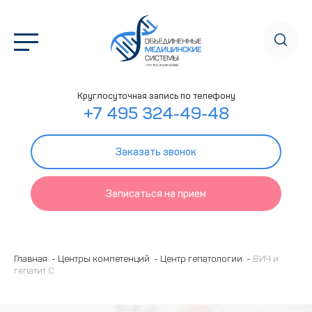
Круглосуточная запись по телефону
+7 495 324-49-48
Заказать звонок
Записаться на прием
Главная
Центры компетенций
Центр гепатологии
ВИЧ и
гепатит С