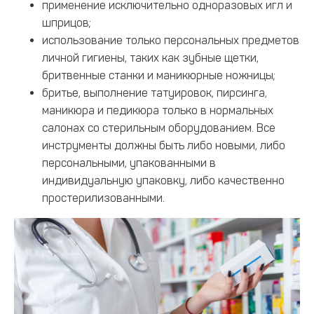
применение исключительно одноразовых игл и
шприцов;
использование только персональных предметов
личной гигиены, таких как зубные щетки,
бритвенные станки и маникюрные ножницы;
бритье, выполнение татуировок, пирсинга,
маникюра и педикюра только в нормальных
салонах со стерильным оборудованием. Все
инструменты должны быть либо новыми, либо
персональными, упакованными в
индивидуальную упаковку, либо качественно
простерилизованными.