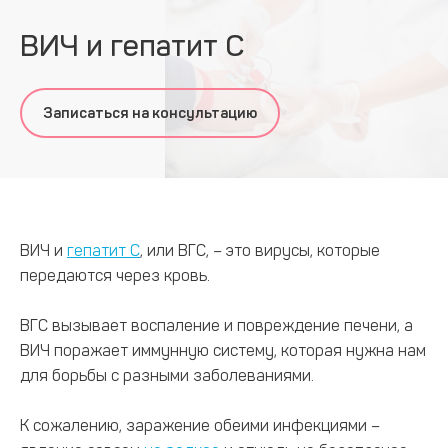
ВИЧ и гепатит С
Записаться на консультацию
ВИЧ и
гепатит С
, или ВГС, – это вирусы, которые
передаются через кровь.
ВГС вызывает воспаление и повреждение печени, а
ВИЧ поражает иммунную систему, которая нужна нам
для борьбы с разными заболеваниями.
К сожалению, заражение обеими инфекциями –