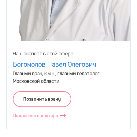
Наш эксперт в этой сфере:
Богомолов Павел Олегович
Главный врач, к.м.н., главный гепатолог
Московской области
Позвонить врачу
Подробнее о докторе