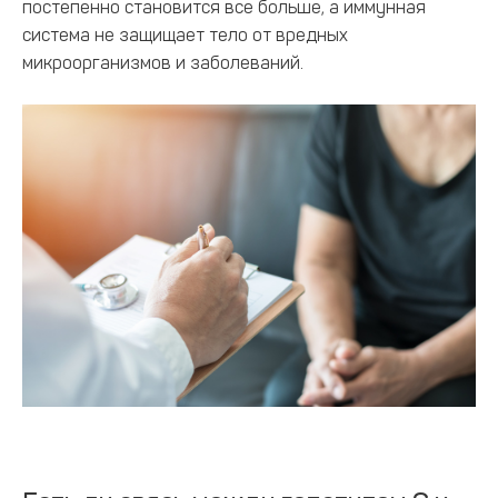
постепенно становится все больше, а иммунная
система не защищает тело от вредных
микроорганизмов и заболеваний.