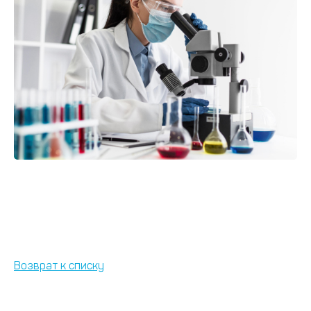
Возврат к списку