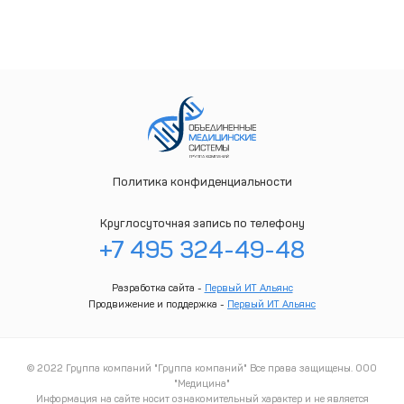
Политика конфиденциальности
Круглосуточная запись по телефону
+7 495 324-49-48
Разработка сайта -
Первый ИТ Альянс
Продвижение и поддержка -
Первый ИТ Альянс
© 2022 Группа компаний "Группа компаний" Все права защищены. ООО
"Медицина"
Информация на сайте носит ознакомительный характер и не является