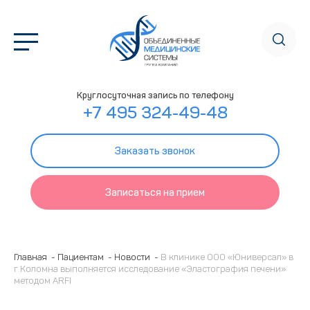
Круглосуточная запись по телефону
+7 495 324-49-48
Заказать звонок
Записаться на прием
Главная
Пациентам
Новости
В клинике ООО «Юниверсал» в
г Коломна выполняется исследование «Эластография печени»
методом ARFI