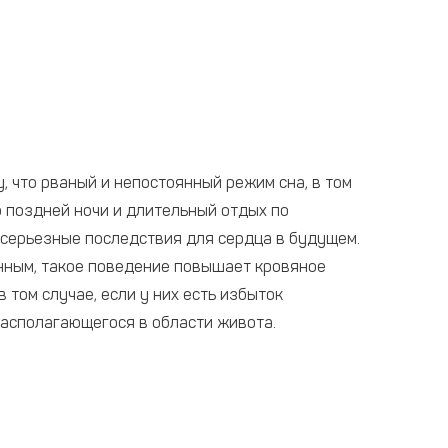
, что рваный и непостоянный режим сна, в том
 поздней ночи и длительный отдых по
 серьезные последствия для сердца в будущем.
нным, такое поведение повышает кровяное
 том случае, если у них есть избыток
асполагающегося в области живота.