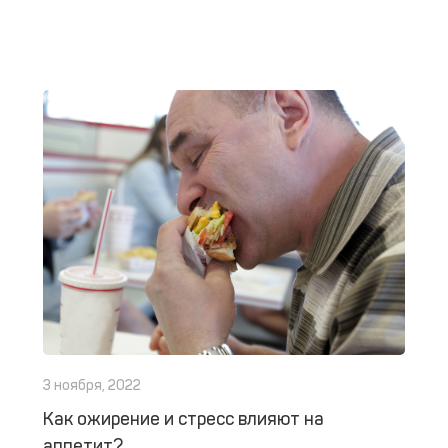
3 ноября, 2022
Как ожирение и стресс влияют на
аппетит?