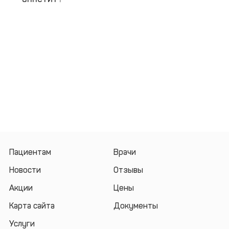
Пациентам
Врачи
Новости
Отзывы
Акции
Цены
Карта сайта
Документы
Услуги