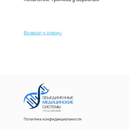
Возврат к списку
Политика конфиденциальности