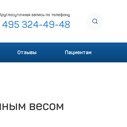
Круглосуточная запись по телефону
7 495 324-49-48
Отзывы
Пациентам
чным весом