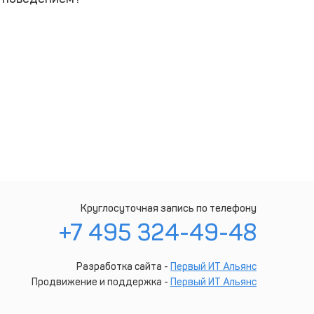
Круглосуточная запись по телефону
+7 495 324-49-48
Разработка сайта -
Первый ИТ Альянс
Продвижение и поддержка -
Первый ИТ Альянс