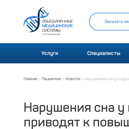
Заказать зв
Услуги
Специалисты
Главная
Пациентам
Новости
Нарушения сна у подро
Нарушения сна у
приводят к повы