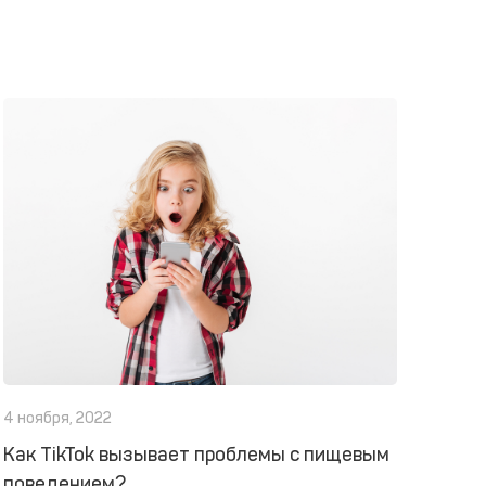
4 ноября, 2022
Как TikTok вызывает проблемы с пищевым
поведением?