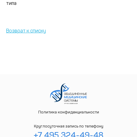
типа
Возврат к списку
Политика конфиденциальности
Круглосуточная запись по телефону
+7 495 324-49-48