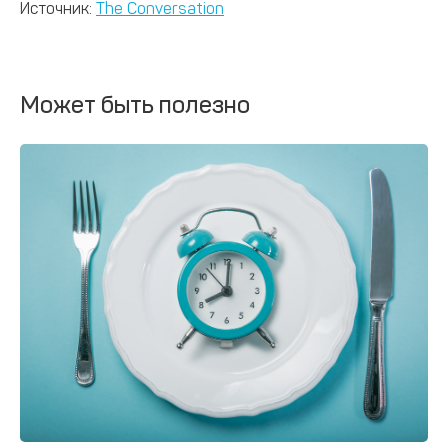
Источник:
The Conversation
Может быть полезно