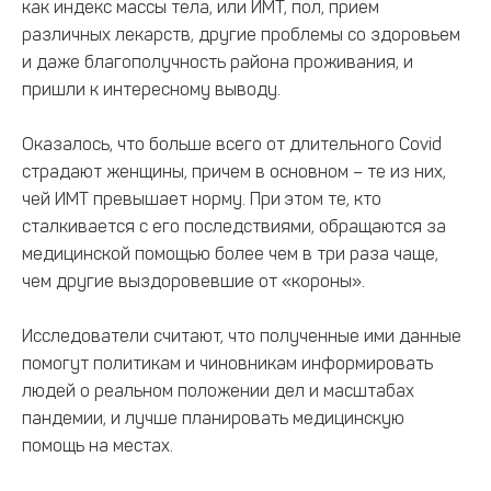
как индекс массы тела, или ИМТ, пол, прием
различных лекарств, другие проблемы со здоровьем
и даже благополучность района проживания, и
пришли к интересному выводу.
Оказалось, что больше всего от длительного Covid
страдают женщины, причем в основном – те из них,
чей ИМТ превышает норму. При этом те, кто
сталкивается с его последствиями, обращаются за
медицинской помощью более чем в три раза чаще,
чем другие выздоровевшие от «короны».
Исследователи считают, что полученные ими данные
помогут политикам и чиновникам информировать
людей о реальном положении дел и масштабах
пандемии, и лучше планировать медицинскую
помощь на местах.