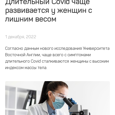
Длительный Covid чаще
развивается у женщин с
лишним весом
1 декабря, 2022
Согласно данным нового исследования Университета
Восточной Англии, чаще всего с симптомами
длительного Covid сталкиваются женщины с высоким
индексом массы тела.