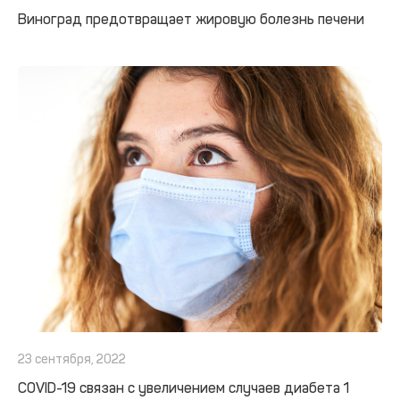
Виноград предотвращает жировую болезнь печени
23 сентября, 2022
COVID-19 связан с увеличением случаев диабета 1