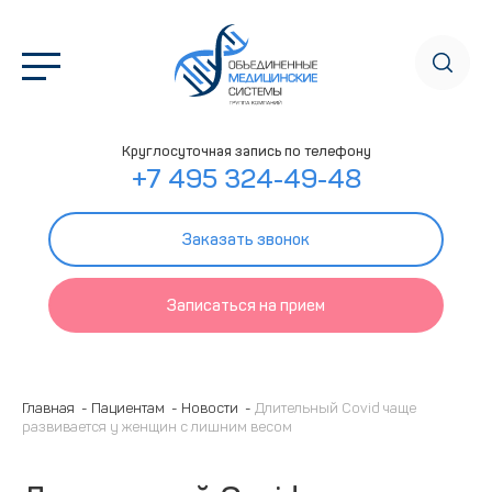
Круглосуточная запись по телефону
+7 495 324-49-48
Заказать звонок
Записаться на прием
Главная
Пациентам
Новости
Длительный Covid чаще
развивается у женщин с лишним весом