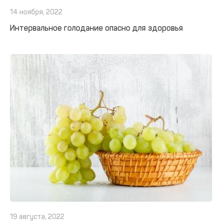
14 ноября, 2022
Интервальное голодание опасно для здоровья
19 августа, 2022