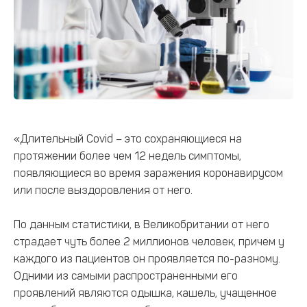
«Длительный Covid – это сохраняющиеся на
протяжении более чем 12 недель симптомы,
появляющиеся во время заражения коронавирусом
или после выздоровления от него.
По данным статистики, в Великобритании от него
страдает чуть более 2 миллионов человек, причем у
каждого из пациентов он проявляется по-разному.
Одними из самыми распространенными его
проявлений являются одышка, кашель, учащенное