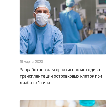
16 марта, 2023
Разработана альтернативная методика
трансплантации островковых клеток при
диабете 1 типа