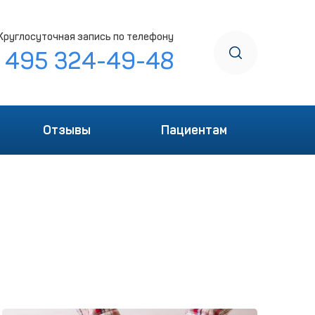
Круглосуточная запись по телефону
7 495 324-49-48
Отзывы
Пациентам