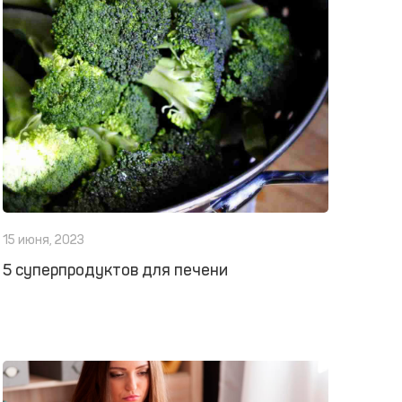
15 июня, 2023
5 суперпродуктов для печени