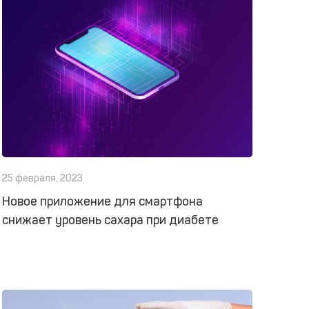
25 февраля, 2023
Новое приложение для смартфона
снижает уровень сахара при диабете