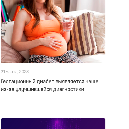
21 марта, 2023
Гестационный диабет выявляется чаще
из-за улучшившейся диагностики