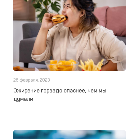
26 февраля, 2023
Ожирение гораздо опаснее, чем мы
думали