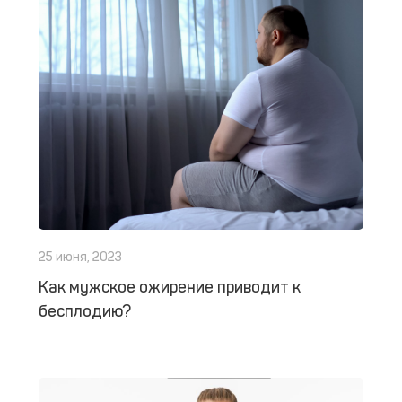
25 июня, 2023
Как мужское ожирение приводит к
бесплодию?