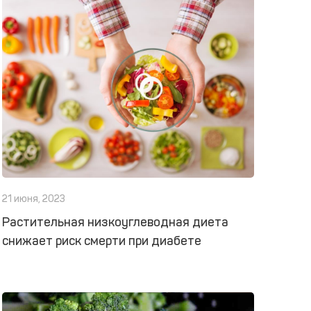
21 июня, 2023
Растительная низкоуглеводная диета
снижает риск смерти при диабете