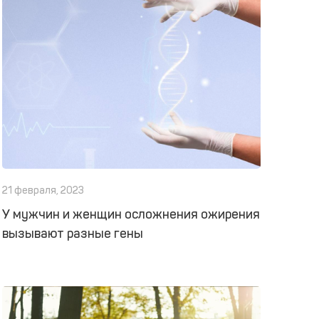
21 февраля, 2023
У мужчин и женщин осложнения ожирения
вызывают разные гены