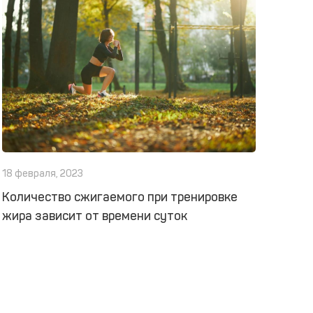
18 февраля, 2023
Количество сжигаемого при тренировке
жира зависит от времени суток