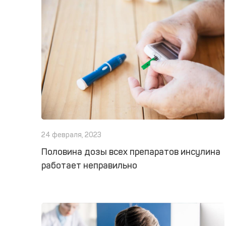
24 февраля, 2023
Половина дозы всех препаратов инсулина
работает неправильно