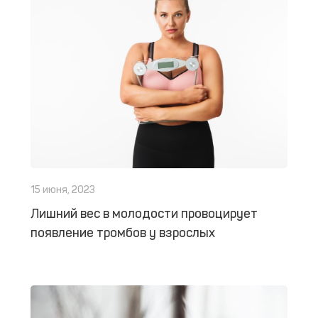
15 июня, 2023
Лишний вес в молодости провоцирует
появление тромбов у взрослых