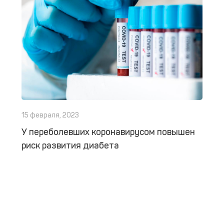
15 февраля, 2023
У переболевших коронавирусом повышен
риск развития диабета