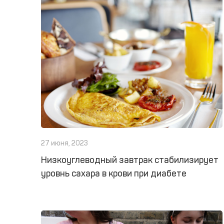
27 июня, 2023
Низкоуглеводный завтрак стабилизирует
уровнь сахара в крови при диабете