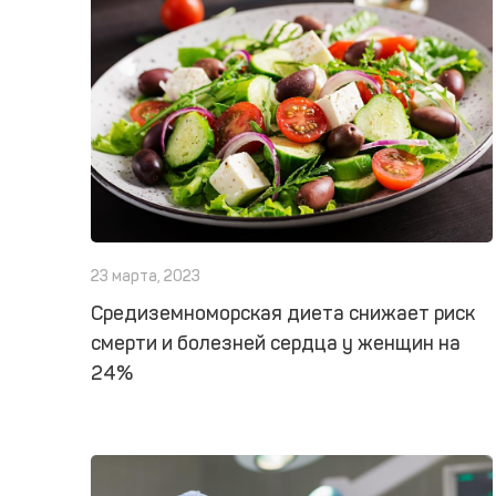
23 марта, 2023
Средиземноморская диета снижает риск
смерти и болезней сердца у женщин на
24%