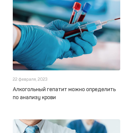
22 февраля, 2023
Алкогольный гепатит можно определить
по анализу крови