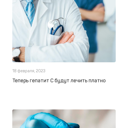
18 февраля, 2023
Теперь гепатит С будут лечить платно