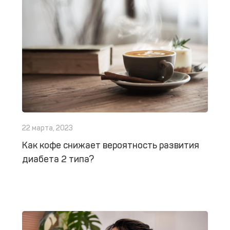
22 марта, 2023
Как кофе снижает вероятность развития
диабета 2 типа?