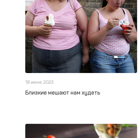
18 июня, 2023
Близкие мешают нам худеть