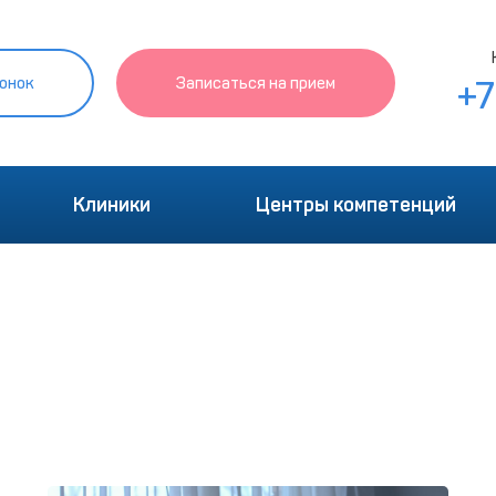
онок
Записаться на прием
+
Клиники
Центры компетенций