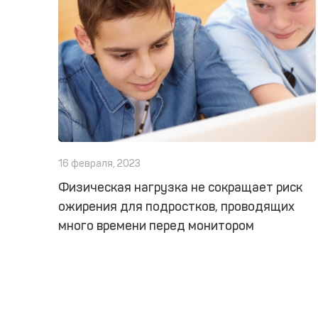
16 февраля, 2023
Физическая нагрузка не сокращает риск
ожирения для подростков, проводящих
много времени перед монитором