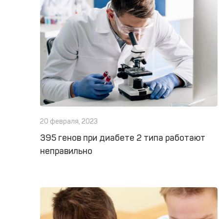
20 февраля, 2023
395 генов при диабете 2 типа работают
неправильно