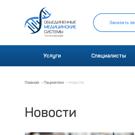
Заказать зв
Услуги
Специалисты
Главная
Пациентам
Новости
Новости